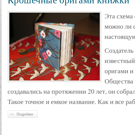
Эта схема 
можно ли с
настоящую
Создатель
известный
оригами и
Общества 
создавались на протяжении 20 лет, он собрал 
Такое точное и емкое название. Как и все р
Подробнее