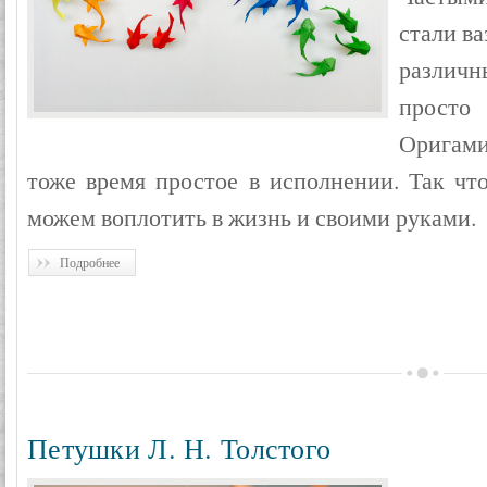
стали ва
различ
просто
Оригами
тоже время простое в исполнении. Так чт
можем воплотить в жизнь и своими руками.
Подробнее
Петушки Л. Н. Толстого