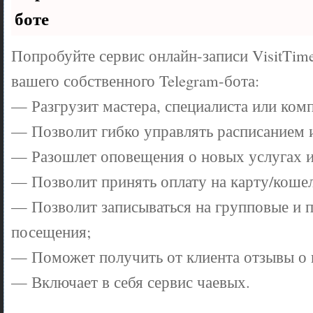
боте
Попробуйте сервис онлайн-записи VisitTim
вашего собственного Telegram-бота:
— Разгрузит мастера, специалиста или ком
— Позволит гибко управлять расписанием и
— Разошлет оповещения о новых услугах и
— Позволит принять оплату на карту/кошел
— Позволит записываться на групповые и 
посещения;
— Поможет получить от клиента отзывы о в
— Включает в себя сервис чаевых.