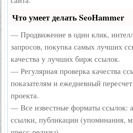
сайта.
Что умеет делать SeoHammer
— Продвижение в один клик, интел
запросов, покупка самых лучших сс
качества у лучших бирж ссылок.
— Регулярная проверка качества сс
показателям и ежедневный пересчет
проекта.
— Все известные форматы ссылок: 
ссылки, публикации (упоминания, мн
пресс-релизы).