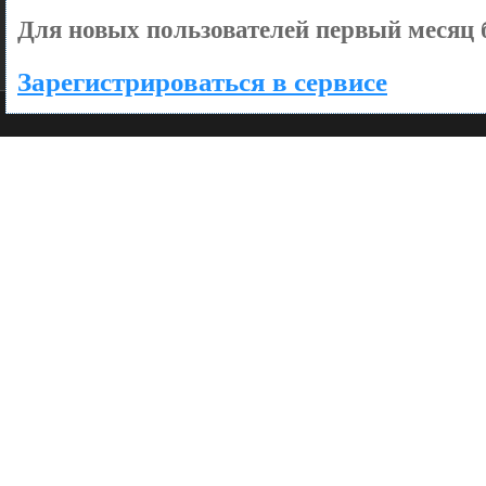
Для новых пользователей первый месяц 
Зарегистрироваться в сервисе