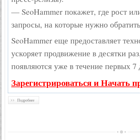
— SeoHammer покажет, где рост или
запросы, на которые нужно обратит
SeoHammer еще предоставляет тех
ускоряет продвижение в десятки раз
появляются уже в течение первых 7 
Зарегистрироваться и Начать п
Подробнее