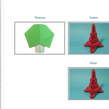
Природа
Здания
Вещи