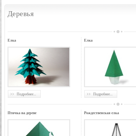
Деревья
Елка
Елка
Подробнее...
Подробнее...
Птичка на дереве
Рождественская елка