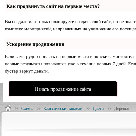
Как продвинуть сайт на первые места?
Вы создали или только планируете создать свой сайт, но не знае
комплекс мероприятий, направленных на увеличение его посеща
Ускорение продвижения
Если вам трудно попасть на первые места в поиске самостоятел
первые результаты появляются уже в течение первых 7 дней. Если
бустер
вернут деньги.
Начать продвижение сайта
Схемы
Классические модели
Цветы
Деревья