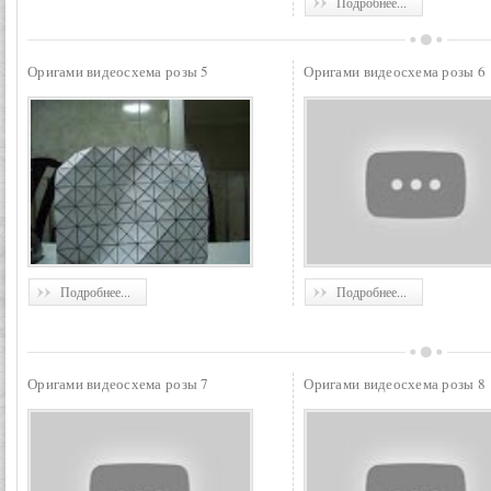
Подробнее...
Оригами видеосхема розы 5
Оригами видеосхема розы 6
Подробнее...
Подробнее...
Оригами видеосхема розы 7
Оригами видеосхема розы 8