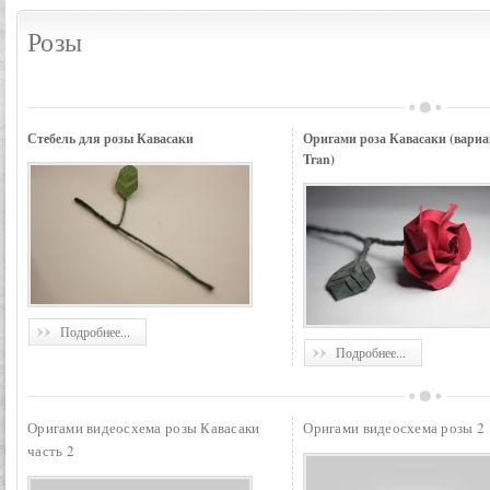
Розы
Стебель для розы Кавасаки
Оригами роза Кавасаки (вари
Tran)
Подробнее...
Подробнее...
Оригами видеосхема розы Кавасаки
Оригами видеосхема розы 2
часть 2