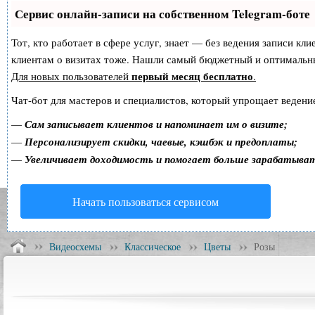
Сервис онлайн-записи на собственном Telegram-боте
Тот, кто работает в сфере услуг, знает — без ведения записи кл
клиентам о визитах тоже. Нашли самый бюджетный и оптимальн
первый месяц бесплатно
Для новых пользователей
.
Чат-бот для мастеров и специалистов, который упрощает ведение
—
Сам записывает клиентов и напоминает им о визите;
—
Персонализирует скидки, чаевые, кэшбэк и предоплаты;
—
Увеличивает доходимость и помогает больше зарабатыва
Начать пользоваться сервисом
Видеосхемы
Классическое
Цветы
Розы