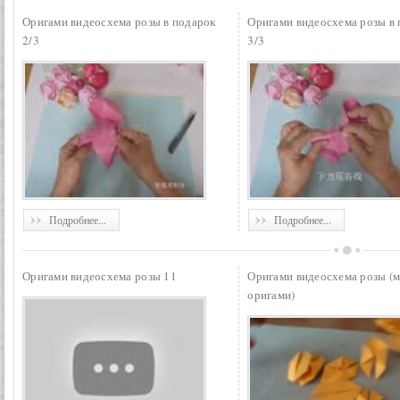
Оригами видеосхема розы в подарок
Оригами видеосхема розы в
2/3
3/3
Подробнее...
Подробнее...
Оригами видеосхема розы 11
Оригами видеосхема розы (
оригами)