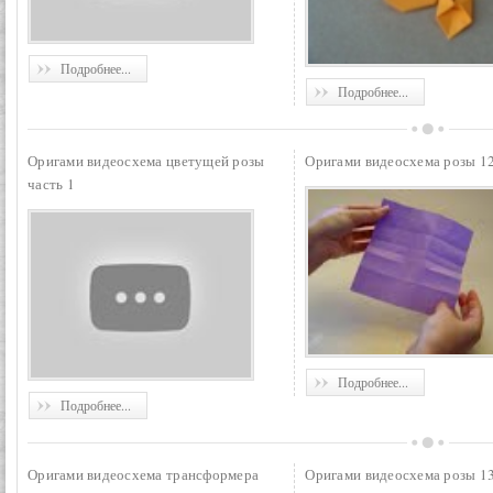
Подробнее...
Подробнее...
Оригами видеосхема цветущей розы
Оригами видеосхема розы 1
часть 1
Подробнее...
Подробнее...
Оригами видеосхема трансформера
Оригами видеосхема розы 1