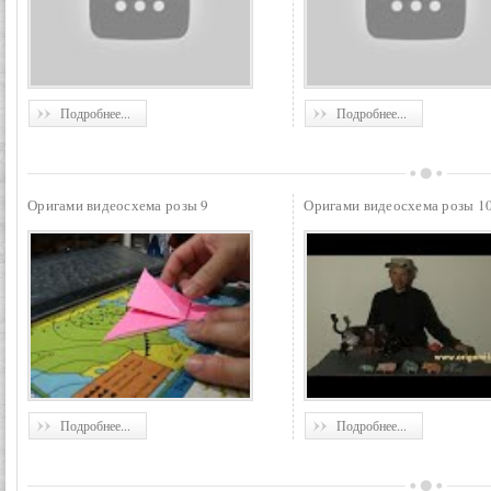
Подробнее...
Подробнее...
Оригами видеосхема розы 9
Оригами видеосхема розы 1
Подробнее...
Подробнее...