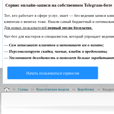
Сервис онлайн-записи на собственном Telegram-боте
Тот, кто работает в сфере услуг, знает — без ведения записи кл
клиентам о визитах тоже. Нашли самый бюджетный и оптимальн
первый месяц бесплатно
Для новых пользователей
.
Чат-бот для мастеров и специалистов, который упрощает ведение
—
Сам записывает клиентов и напоминает им о визите;
—
Персонализирует скидки, чаевые, кэшбэк и предоплаты;
—
Увеличивает доходимость и помогает больше зарабатыва
Начать пользоваться сервисом
Схемы
Классические модели
Коробочки
Квадра