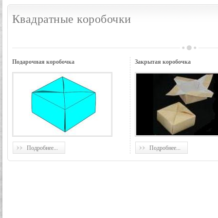
Квадратные коробочки
Подарочная коробочка
Закрытая коробочка
Подробнее...
Подробнее...