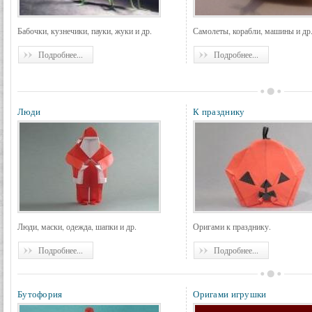
Бабочки, кузнечики, пауки, жуки и др.
Самолеты, корабли, машины и др
Подробнее...
Подробнее...
Люди
К празднику
Люди, маски, одежда, шапки и др.
Оригами к празднику.
Подробнее...
Подробнее...
Бутофория
Оригами игрушки