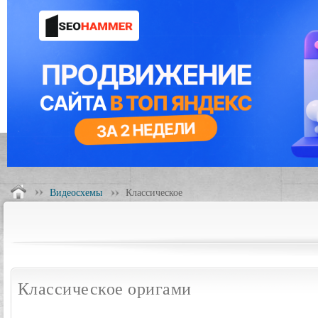
Видеосхемы
Классическое
Классическое оригами