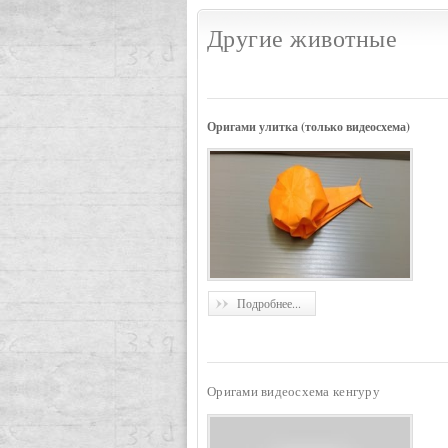
Другие животные
Оригами улитка (только видеосхема)
Подробнее...
Оригами видеосхема кенгуру