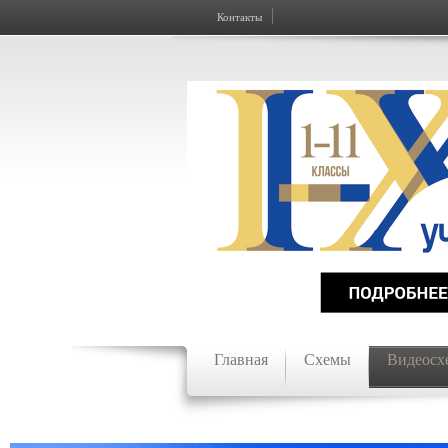
Контакты
Главная
Схемы
Видеосх