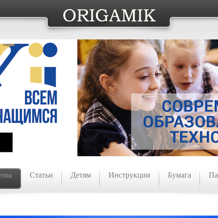
емы
Статьи
Детям
Инструкции
Бумага
Па