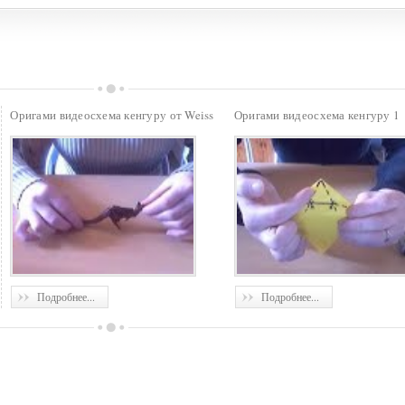
Оригами видеосхема кенгуру от Weiss
Оригами видеосхема кенгуру 1
Подробнее...
Подробнее...