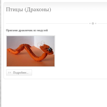
Птицы (Драконы)
Оригами дракончик из модулей
Подробнее...