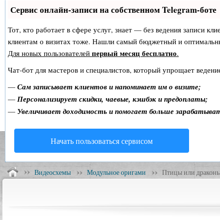
Сервис онлайн-записи на собственном Telegram-боте
Тот, кто работает в сфере услуг, знает — без ведения записи кл
клиентам о визитах тоже. Нашли самый бюджетный и оптимальн
первый месяц бесплатно
Для новых пользователей
.
Чат-бот для мастеров и специалистов, который упрощает ведение
—
Сам записывает клиентов и напоминает им о визите;
—
Персонализирует скидки, чаевые, кэшбэк и предоплаты;
—
Увеличивает доходимость и помогает больше зарабатыва
Начать пользоваться сервисом
Видеосхемы
Модульное оригами
Птицы или дракон