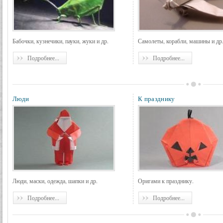
Бабочки, кузнечики, пауки, жуки и др.
Самолеты, корабли, машины и др
Подробнее...
Подробнее...
Люди
К празднику
Люди, маски, одежда, шапки и др.
Оригами к празднику.
Подробнее...
Подробнее...