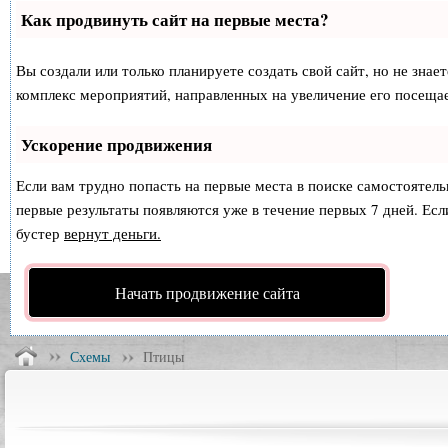
Как продвинуть сайт на первые места?
Вы создали или только планируете создать свой сайт, но не знае
комплекс мероприятий, направленных на увеличение его посеща
Ускорение продвижения
Если вам трудно попасть на первые места в поиске самостоятел
первые результаты появляются уже в течение первых 7 дней. Если
бустер
вернут деньги.
Начать продвижение сайта
Схемы
Птицы