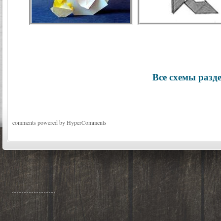
Все схемы разд
comments powered by HyperComments