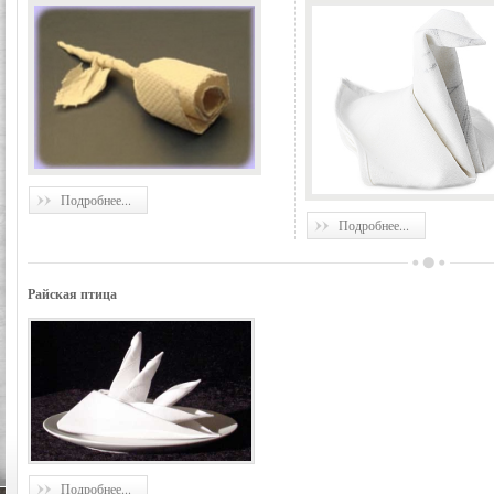
Подробнее...
Подробнее...
Райская птица
Подробнее...