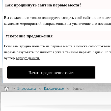
Как продвинуть сайт на первые места?
Вы создали или только планируете создать свой сайт, но не знае
комплекс мероприятий, направленных на увеличение его посеща
Ускорение продвижения
Если вам трудно попасть на первые места в поиске самостоятел
первые результаты появляются уже в течение первых 7 дней. Если
бустер
вернут деньги.
Начать продвижение сайта
Видеосхемы
Классическое
Фэнтези