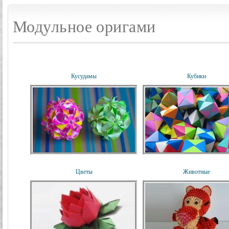
Модульное оригами
Кусудамы
Кубики
Цветы
Животные