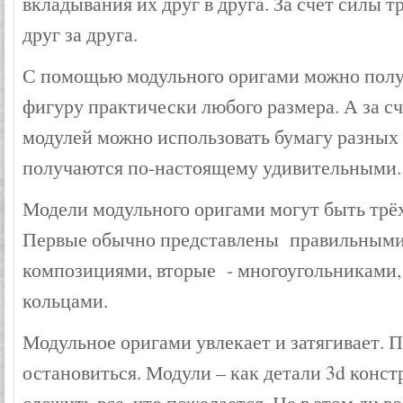
вкладывания их друг в друга. За счет силы 
друг за друга.
С помощью модульного оригами можно пол
фигуру практически любого размера. А за сч
модулей можно использовать бумагу разных
получаются по-настоящему удивительными.
Модели модульного оригами могут быть тр
Первые обычно представлены правильными
композициями, вторые - многоугольниками,
кольцами.
Модульное оригами увлекает и затягивает. П
остановиться. Модули – как детали 3d конст
сложить все, что пожелается. Не в этом ли 