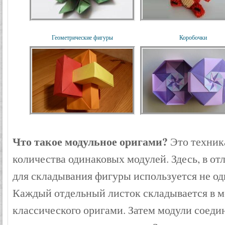
Геометрические фигуры
Коробочки
Что такое модульное оригами?
Это техник
количества одинаковых модулей. Здесь, в от
для складывания фигуры используется не оди
Каждый отдельный листок складывается в м
классического оригами. Затем модули соеди