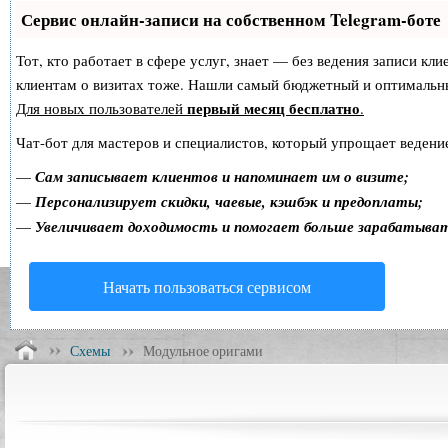
Сервис онлайн-записи на собственном Telegram-боте
Тот, кто работает в сфере услуг, знает — без ведения записи кл
клиентам о визитах тоже. Нашли самый бюджетный и оптимальн
первый месяц бесплатно
Для новых пользователей
.
Чат-бот для мастеров и специалистов, который упрощает ведение
—
Сам записывает клиентов и напоминает им о визите;
—
Персонализирует скидки, чаевые, кэшбэк и предоплаты;
—
Увеличивает доходимость и помогает больше зарабатыва
Начать пользоваться сервисом
Схемы
Модульное оригами