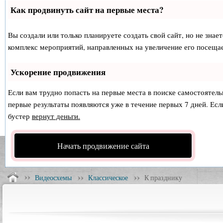
Как продвинуть сайт на первые места?
Вы создали или только планируете создать свой сайт, но не знае
комплекс мероприятий, направленных на увеличение его посеща
Ускорение продвижения
Если вам трудно попасть на первые места в поиске самостоятел
первые результаты появляются уже в течение первых 7 дней. Если
бустер
вернут деньги.
Начать продвижение сайта
Видеосхемы
Классическое
К празднику