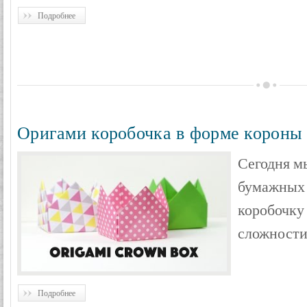
Подробнее
Оригами коробочка в форме короны
Сегодня м
бумажных 
коробочку
сложности
Подробнее