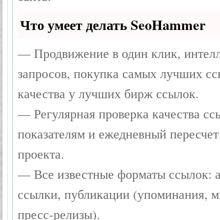
Что умеет делать SeoHammer
— Продвижение в один клик, интел
запросов, покупка самых лучших сс
качества у лучших бирж ссылок.
— Регулярная проверка качества сс
показателям и ежедневный пересчет
проекта.
— Все известные форматы ссылок: 
ссылки, публикации (упоминания, мн
пресс-релизы).