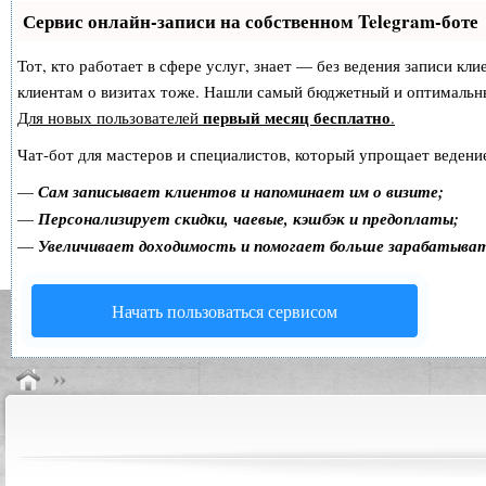
Сервис онлайн-записи на собственном Telegram-боте
Тот, кто работает в сфере услуг, знает — без ведения записи кл
клиентам о визитах тоже. Нашли самый бюджетный и оптимальн
первый месяц бесплатно
Для новых пользователей
.
Чат-бот для мастеров и специалистов, который упрощает ведение
—
Сам записывает клиентов и напоминает им о визите;
—
Персонализирует скидки, чаевые, кэшбэк и предоплаты;
—
Увеличивает доходимость и помогает больше зарабатыва
Начать пользоваться сервисом