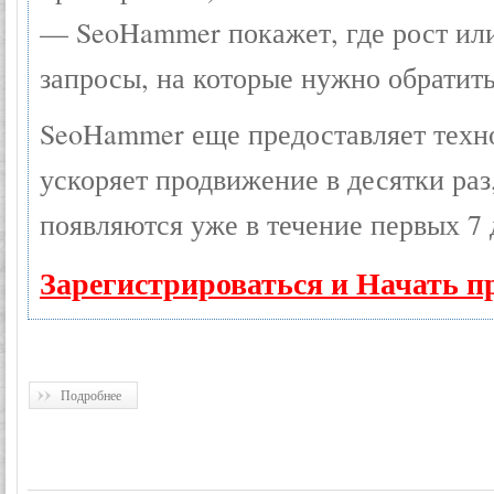
— SeoHammer покажет, где рост или
запросы, на которые нужно обратит
SeoHammer еще предоставляет тех
ускоряет продвижение в десятки раз
появляются уже в течение первых 7 
Зарегистрироваться и Начать п
Подробнее