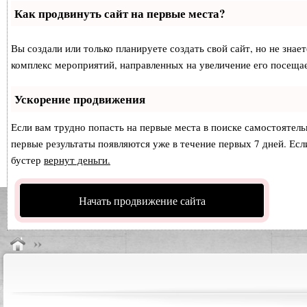
Как продвинуть сайт на первые места?
Вы создали или только планируете создать свой сайт, но не знае
комплекс мероприятий, направленных на увеличение его посеща
Ускорение продвижения
Если вам трудно попасть на первые места в поиске самостоятел
первые результаты появляются уже в течение первых 7 дней. Если
бустер
вернут деньги.
Начать продвижение сайта