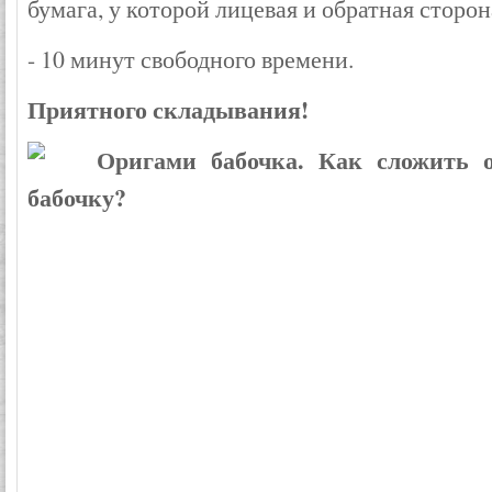
бумага, у которой лицевая и обратная сторон
- 10 минут свободного времени.
Приятного складывания!