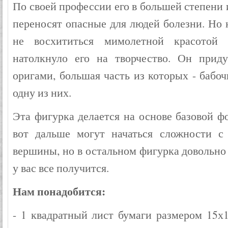
По своей профессии его в большей степени
переносят опасные для людей болезни. Но 
не восхититься мимолетной красотой
натолкнуло его на творчество. Он прид
оригами, большая часть из которых - бабо
одну из них.
Эта фигурка делается на основе базовой ф
вот дальше могут начаться сложности с
вершины, но в остальном фигурка довольно
у вас все получится.
Нам понадобится:
- 1 квадратный лист бумаги размером 15х1