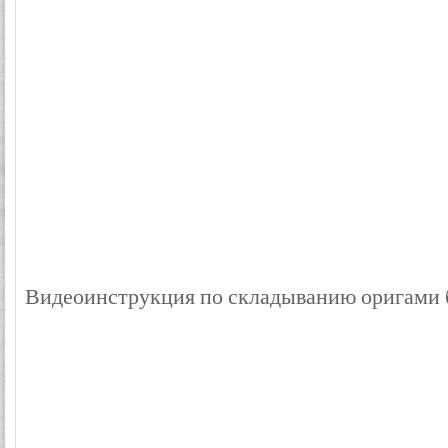
Видеоинструкция по складыванию оригами 