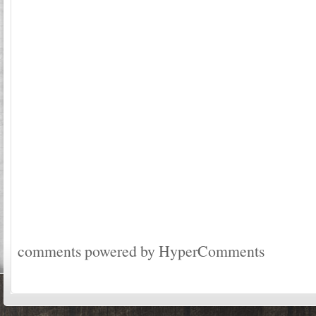
comments powered by HyperComments