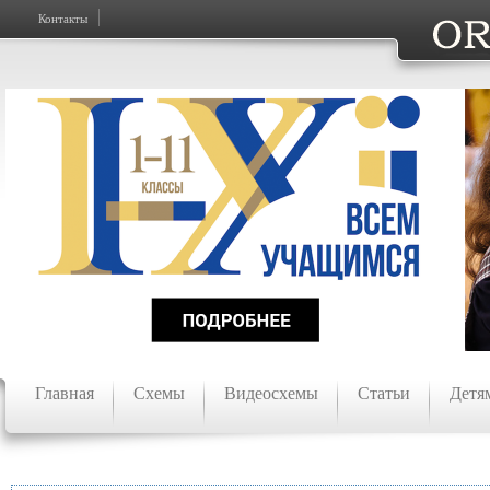
Контакты
Главная
Схемы
Видеосхемы
Статьи
Детя