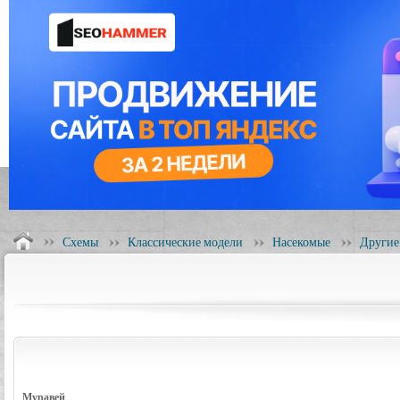
Схемы
Классические модели
Насекомые
Другие
Муравей