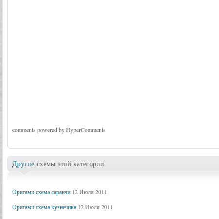
comments powered by HyperComments
Другие
схемы этой категории
Оригами схема саранчи
12 Июля 2011
Оригами схема кузнечика
12 Июля 2011