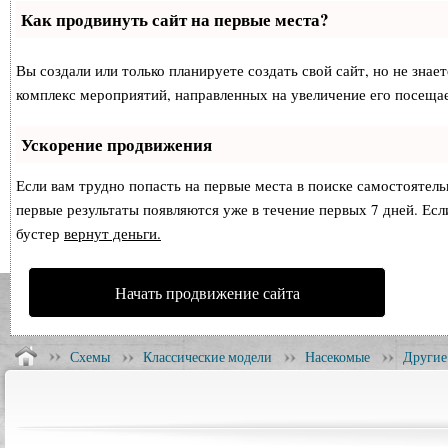
Как продвинуть сайт на первые места?
Вы создали или только планируете создать свой сайт, но не знае
комплекс мероприятий, направленных на увеличение его посеща
Ускорение продвижения
Если вам трудно попасть на первые места в поиске самостоятел
первые результаты появляются уже в течение первых 7 дней. Если
бустер
вернут деньги.
Начать продвижение сайта
Схемы
Классические модели
Насекомые
Другие