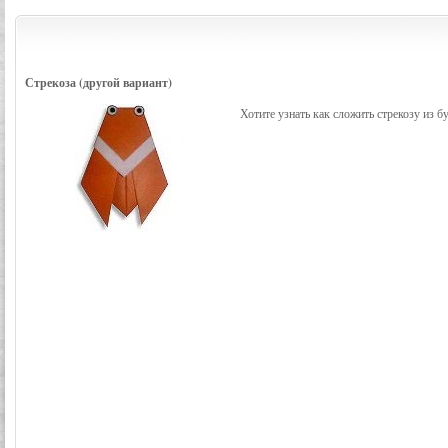
Стрекоза (другой вариант)
Хотите узнать как сложить стрекозу из б