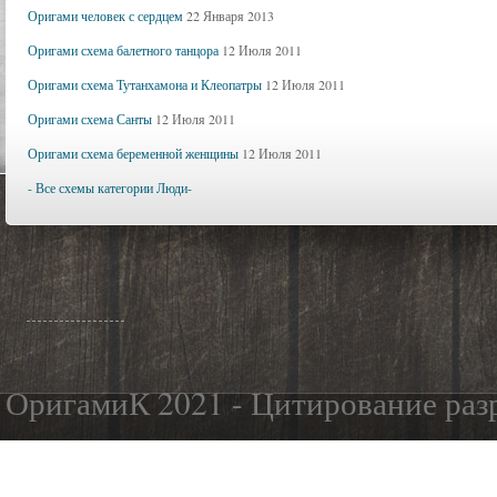
Оригами человек с сердцем
22 Января 2013
Оригами схема балетного танцора
12 Июля 2011
Оригами схема Тутанхамона и Клеопатры
12 Июля 2011
Оригами схема Санты
12 Июля 2011
Оригами схема беременной женщины
12 Июля 2011
- Все схемы категории Люди-
ОригамиК 2021 - Цитирование разр