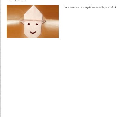
Как сложить полицейского из бумаги? О