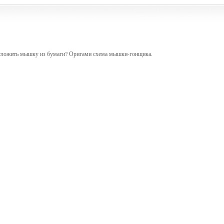
сложить мышку из бумаги? Оригами схема мышки-гонщика.