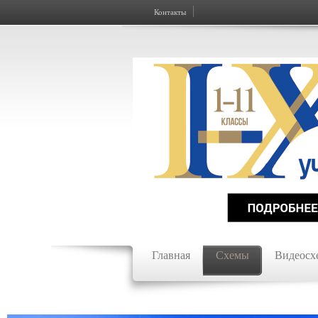
Контакты
Главная
Схемы
Видеосх