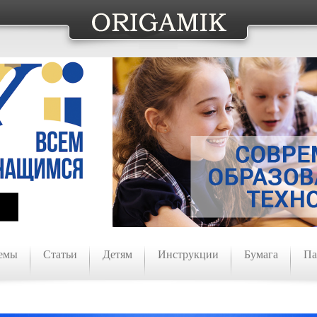
емы
Статьи
Детям
Инструкции
Бумага
Па