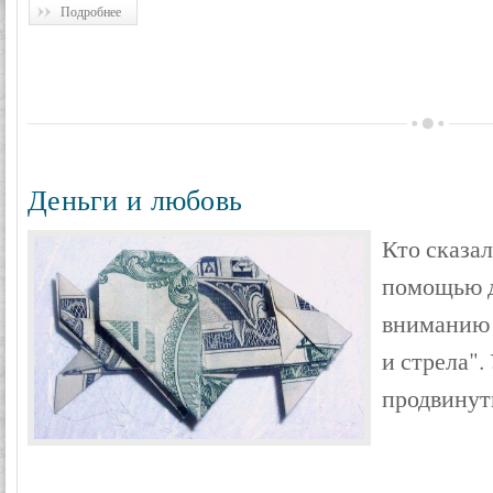
Подробнее
Деньги и любовь
Кто сказал
помощью д
вниманию 
и стрела".
продвинут