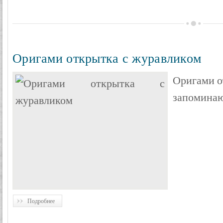
Оригами открытка с журавликом
Оригами о
запоминаю
Подробнее