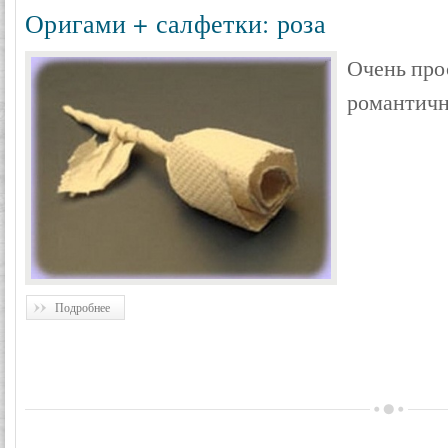
Оригами + салфетки: роза
Очень про
романтич
Подробнее