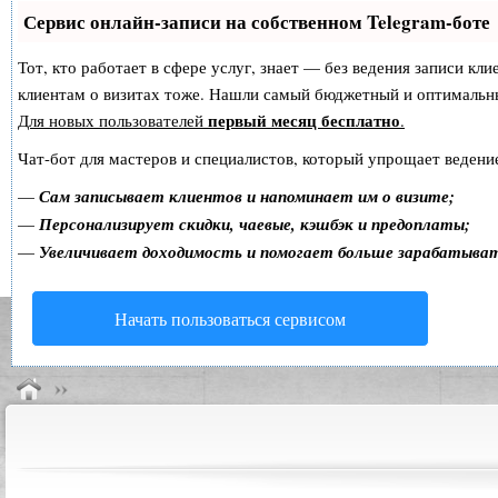
Сервис онлайн-записи на собственном Telegram-боте
Тот, кто работает в сфере услуг, знает — без ведения записи кл
клиентам о визитах тоже. Нашли самый бюджетный и оптимальн
первый месяц бесплатно
Для новых пользователей
.
Чат-бот для мастеров и специалистов, который упрощает ведение
—
Сам записывает клиентов и напоминает им о визите;
—
Персонализирует скидки, чаевые, кэшбэк и предоплаты;
—
Увеличивает доходимость и помогает больше зарабатыва
Начать пользоваться сервисом