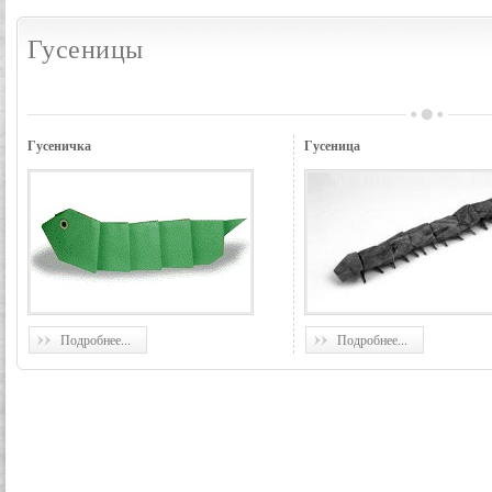
Гусеницы
Гусеничка
Гусеница
Подробнее...
Подробнее...