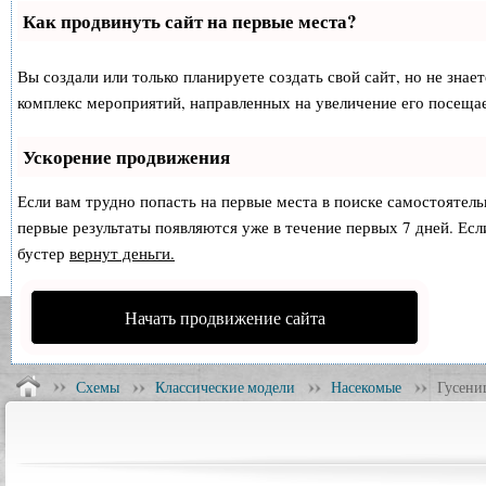
Как продвинуть сайт на первые места?
Вы создали или только планируете создать свой сайт, но не знае
комплекс мероприятий, направленных на увеличение его посеща
Ускорение продвижения
Если вам трудно попасть на первые места в поиске самостоятел
первые результаты появляются уже в течение первых 7 дней. Если
бустер
вернут деньги.
Начать продвижение сайта
Схемы
Классические модели
Насекомые
Гусени