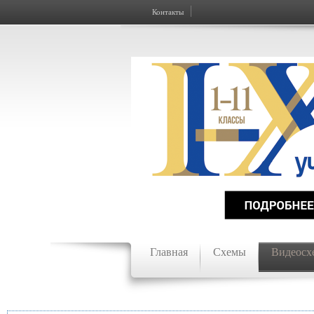
Контакты
Главная
Схемы
Видеосх