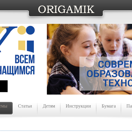
емы
Статьи
Детям
Инструкции
Бумага
Па