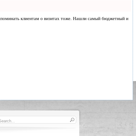
и напоминать клиентам о визитах тоже. Нашли самый бюджетный и