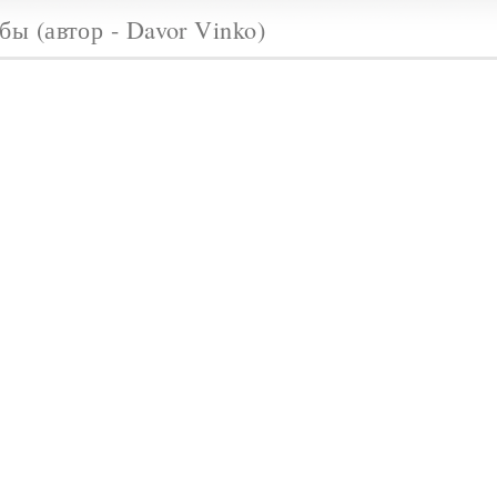
ы (автор - Davor Vinko)