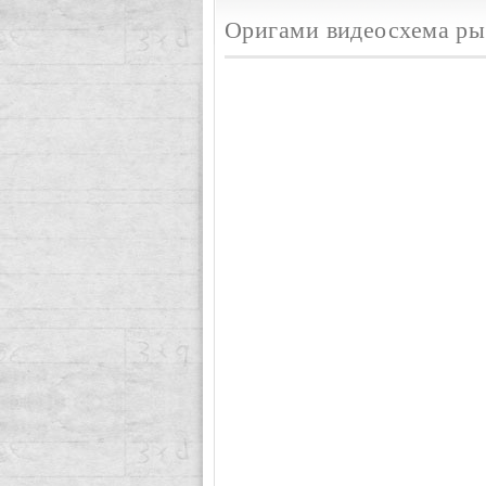
Оригами видеосхема рыб