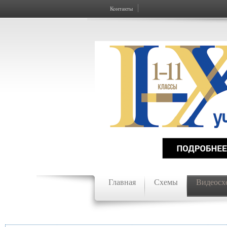
Контакты
Главная
Схемы
Видеосх