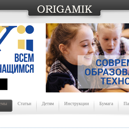
емы
Статьи
Детям
Инструкции
Бумага
Па