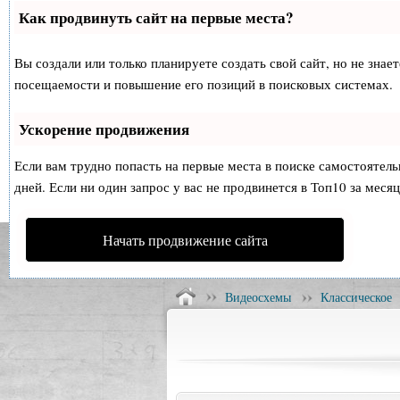
Как продвинуть сайт на первые места?
Вы создали или только планируете создать свой сайт, но не знае
посещаемости и повышение его позиций в поисковых системах.
Ускорение продвижения
Если вам трудно попасть на первые места в поиске самостоятел
дней. Если ни один запрос у вас не продвинется в Топ10 за месяц
Начать продвижение сайта
Видеосхемы
Классическое