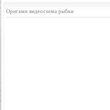
Оригами видеосхема рыбки