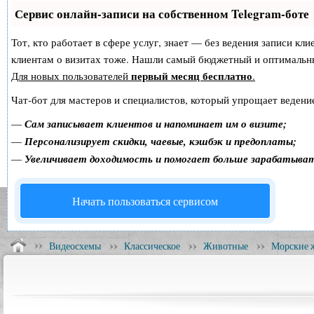
Сервис онлайн-записи на собственном Telegram-боте
Тот, кто работает в сфере услуг, знает — без ведения записи кл
клиентам о визитах тоже. Нашли самый бюджетный и оптимальн
первый месяц бесплатно
Для новых пользователей
.
Чат-бот для мастеров и специалистов, который упрощает ведение
—
Сам записывает клиентов и напоминает им о визите;
—
Персонализирует скидки, чаевые, кэшбэк и предоплаты;
—
Увеличивает доходимость и помогает больше зарабатыва
Начать пользоваться сервисом
Видеосхемы
Классическое
Животные
Морские 