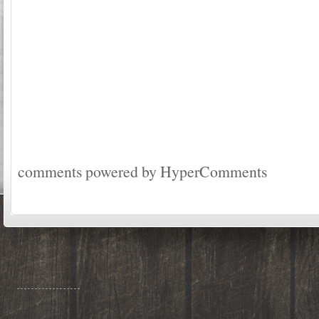
comments powered by HyperComments