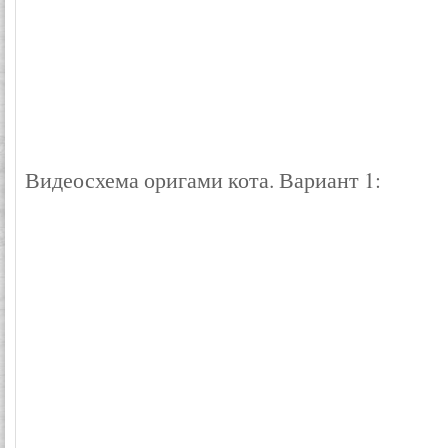
Видеосхема оригами кота. Вариант 1: