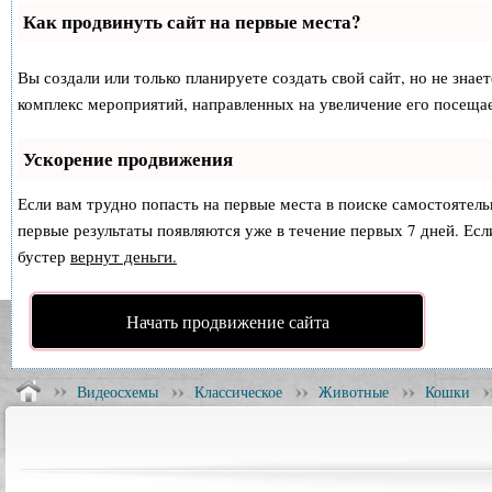
Как продвинуть сайт на первые места?
Вы создали или только планируете создать свой сайт, но не знае
комплекс мероприятий, направленных на увеличение его посеща
Ускорение продвижения
Если вам трудно попасть на первые места в поиске самостоятел
первые результаты появляются уже в течение первых 7 дней. Если
бустер
вернут деньги.
Начать продвижение сайта
Видеосхемы
Классическое
Животные
Кошки