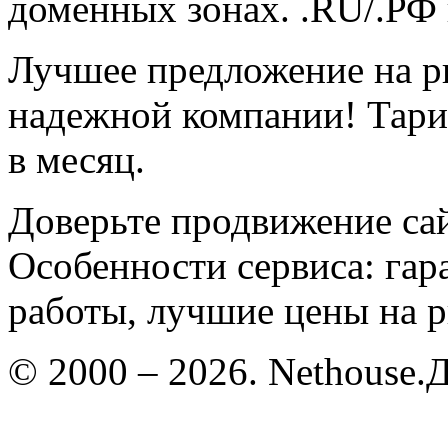
доменных зонах. .RU/.РФ в
Лучшее предложение на р
надежной компании! Тар
в месяц.
Доверьте продвижение са
Особенности сервиса: гар
работы, лучшие цены на 
© 2000 –
2026.
Nethouse.