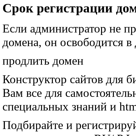
Срок регистрации до
Если администратор не п
домена, он освободится
в 
продлить домен
Конструктор сайтов для б
Вам все для самостоятельн
специальных знаний и html
Подбирайте и регистриру