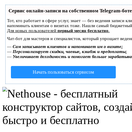
Сервис онлайн-записи на собственном Telegram-боте
Тот, кто работает в сфере услуг, знает — без ведения записи кл
напоминать клиентам о визитах тоже. Нашли самый бюджетный
Для новых пользователей
первый месяц бесплатно
.
Чат-бот для мастеров и специалистов, который упрощает веден
—
Сам записывает клиентов и напоминает им о визите;
—
Персонализирует скидки, чаевые, кэшбэк и предоплаты;
—
Увеличивает доходимость и помогает больше зарабатыв
Начать пользоваться сервисом